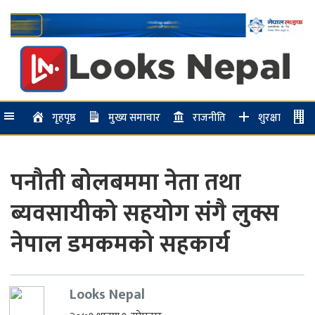
गृहपृष्ठ
मुख्य समाचार
राजनीति
शुरक्षा
पनौती बोलबममा नेता तथा
ब्यवसायीको सहयोग संगै लुक्स
नेपाल डमकमको सहकार्य
Looks Nepal