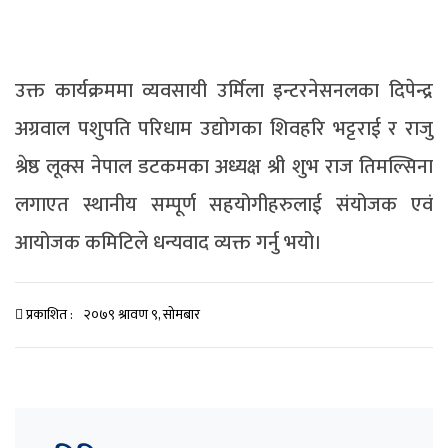
उक्त कार्यक्रममा व्यवसायी उर्मिला इन्टरनेसनलका दिपेन्द्र
अग्रवाल पशुपति परिधाम उद्योगका शिवहरि भट्टराई र राजु
श्रेष्ठ लूक्स नेपाल डटकमका अध्यक्ष श्री शुभ राज तिमल्सिना
लगाएत स्थानीय सम्पूर्ण सहयोगीहरुलाई संयोजक एवं
आयोजक कमिटिले धन्यवाद व्यक्त गर्नु भयो।
प्रकाशित :
२०७९ श्रावण ९, सोमबार