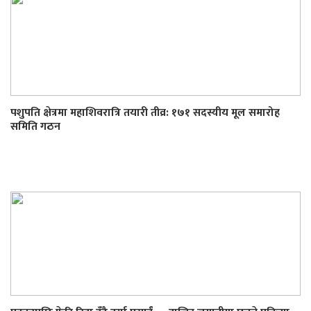
पशुपति क्षेत्रमा महाशिवरात्रि तयारी तीव्र: १७१ सदस्यीय मूल समारोह
समिति गठन