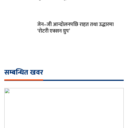
जेन–जी आन्दोलनपछि राहत तथा उद्धारमा
‘रोटरी एक्सन ग्रुप’
सम्बन्धित खवर