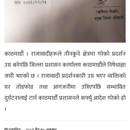
काठमाडौं । राजावादीहरूले तीनकुने क्षेत्रमा गरेको प्रदर्शन
उग्र बनेपछि जिल्ला प्रशासन कार्यालय काठमाडौंले निषेधाज्ञा
जारी भएको छ । राजावादी प्रदर्शनकारी उग्र भएर व्यक्तिको
घर तोडफोड तथा आगजनीमा उत्रिएपछि सम्भावित
दुर्घटनालाई टार्न काठमाडौँ प्रशासनले कर्फ्यु आदेश गरेको हो
।
प्रकाशित :
२०८१ चैत्र १५, शुक्रबार