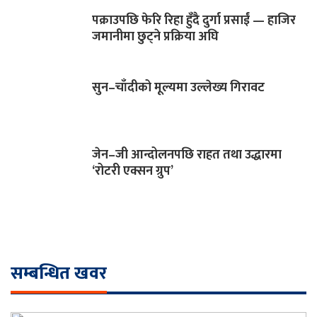
पक्राउपछि फेरि रिहा हुँदै दुर्गा प्रसाईं — हाजिर
जमानीमा छुट्ने प्रक्रिया अघि
सुन–चाँदीको मूल्यमा उल्लेख्य गिरावट
जेन–जी आन्दोलनपछि राहत तथा उद्धारमा
‘रोटरी एक्सन ग्रुप’
सम्बन्धित खवर