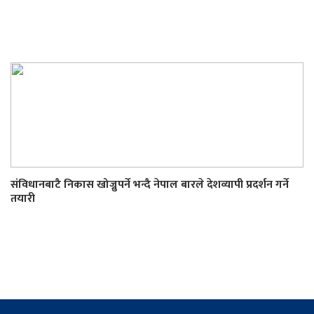
संविधानबाटै निकास खोज्नुपर्ने भन्दै नेपाल बारले देशव्यापी प्रदर्शन गर्ने
तयारी