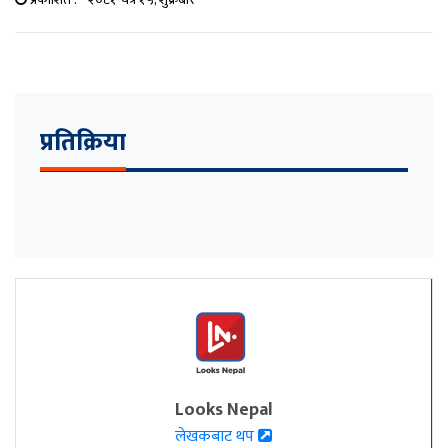
प्रतिक्रिया
Looks Nepal
लेखकबाट थप