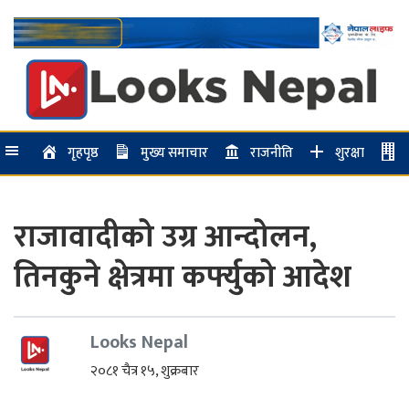
गृहपृष्ठ
मुख्य समाचार
राजनीति
शुरक्षा
राजावादीको उग्र आन्दोलन,
तिनकुने क्षेत्रमा कर्फ्युको आदेश
Looks Nepal
२०८१ चैत्र १५, शुक्रबार