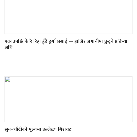
पक्राउपछि फेरि रिहा हुँदै दुर्गा प्रसाईं — हाजिर जमानीमा छुट्ने प्रक्रिया
अघि
सुन–चाँदीको मूल्यमा उल्लेख्य गिरावट