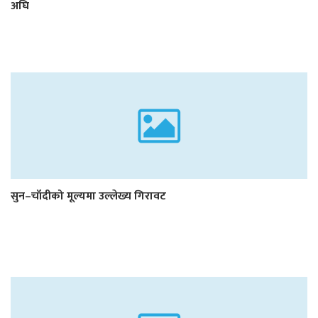
अघि
सुन–चाँदीको मूल्यमा उल्लेख्य गिरावट