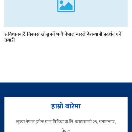
संविधानबाटै निकास खोज्नुपर्ने भन्दै नेपाल बारले देशव्यापी प्रदर्शन गर्ने
तयारी
हाम्रो बारेमा
लुक्स नेपाल इभेन्ट एण्ड मिडिया प्रा.लि. काठमाण्डौ २९, अनामनगर,
नेपाल