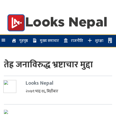
गृहपृष्ठ
मुख्य समाचार
राजनीति
शुरक्षा
तेह्र जनाविरुद्ध भ्रष्टाचार मुद्दा
Looks Nepal
२०७९ भाद्र १६, बिहीबार