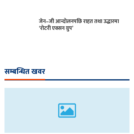
जेन–जी आन्दोलनपछि राहत तथा उद्धारमा
‘रोटरी एक्सन ग्रुप’
सम्बन्धित खवर