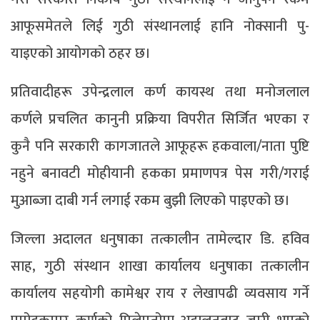
आफूसमेतले लिई गुठी संस्थानलाई हानि नोक्सानी पु-
याइएको आयोगको ठहर छ।
प्रतिवादीहरू उपेन्द्रलाल कर्ण कायस्थ तथा मनोजलाल
कर्णले प्रचलित कानुनी प्रक्रिया विपरीत सिर्जित भएका र
कुनै पनि सरकारी कागजातले आफूहरू हकवाला/नाता पुष्टि
नहुने बनावटी मोहीयानी हकका प्रमाणपत्र पेस गरी/गराई
मुआब्जा दाबी गर्न लगाई रकम बुझी लिएको पाइएको छ।
जिल्ला अदालत धनुषाका तत्कालीन तामेल्दार डि. हविव
साह, गुठी संस्थान शाखा कार्यालय धनुषाका तत्कालीन
कार्यालय सहयोगी कामेश्वर राय र लेखापढी व्यवसाय गर्ने