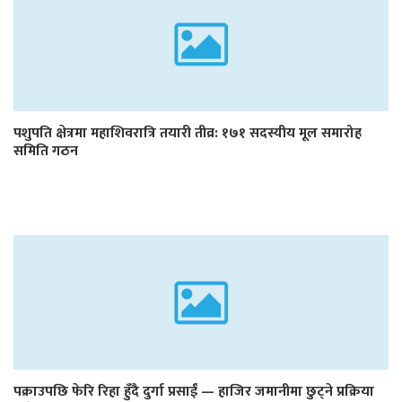
पशुपति क्षेत्रमा महाशिवरात्रि तयारी तीव्र: १७१ सदस्यीय मूल समारोह
समिति गठन
पक्राउपछि फेरि रिहा हुँदै दुर्गा प्रसाईं — हाजिर जमानीमा छुट्ने प्रक्रिया