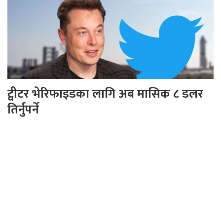
ट्वीटर भेरिफाइडका लागि अब मासिक ८ डलर
तिर्नुपर्ने