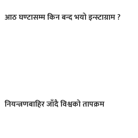
आठ घण्टासम्म किन बन्द भयो इन्स्टाग्राम ?
नियन्त्रणबाहिर जाँदै विश्वको तापक्रम