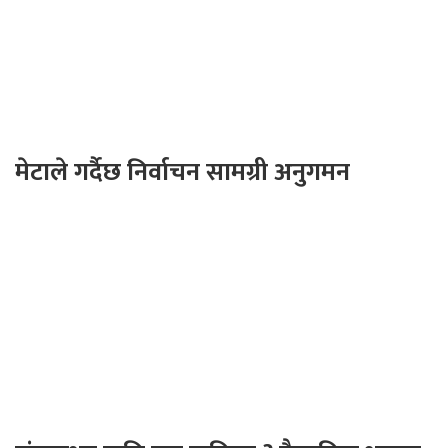
मेटाले गर्दैछ निर्वाचन सामग्री अनुगमन