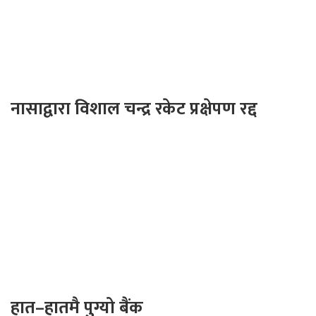
नासाद्वारा विशाल चन्द्र रकेट प्रक्षेपण रद्द
हात–हातमै पुग्यो बैंक