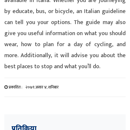
available in Italia. Whether you are journeying
by educate, bus, or bicycle, an Italian guideline
can tell you your options. The guide may also
give you useful information on what you should
wear, how to plan for a day of cycling, and
more. Additionally, it will advise you about the
best places to stop and what you’ll do.
प्रकाशित :
२०७९ असार ४, शनिबार
प्रतिक्रिया