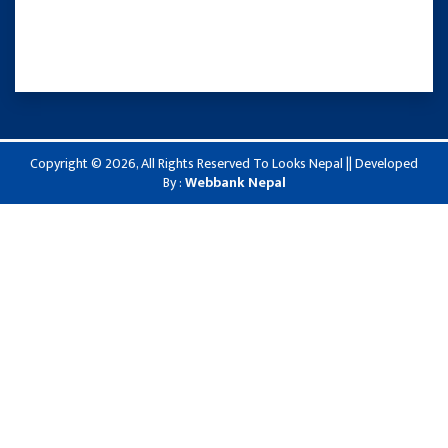
Copyright © 2026, All Rights Reserved To Looks Nepal || Developed
By :
Webbank Nepal