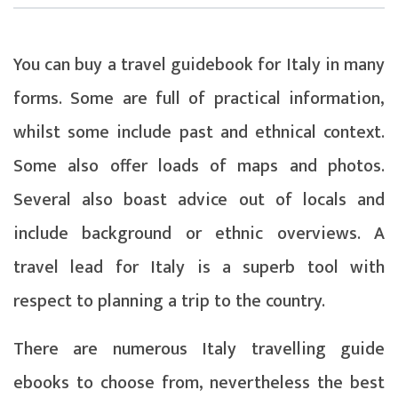
You can buy a travel guidebook for Italy in many
forms. Some are full of practical information,
whilst some include past and ethnical context.
Some also offer loads of maps and photos.
Several also boast advice out of locals and
include background or ethnic overviews. A
travel lead for Italy is a superb tool with
respect to planning a trip to the country.
There are numerous Italy travelling guide
ebooks to choose from, nevertheless the best