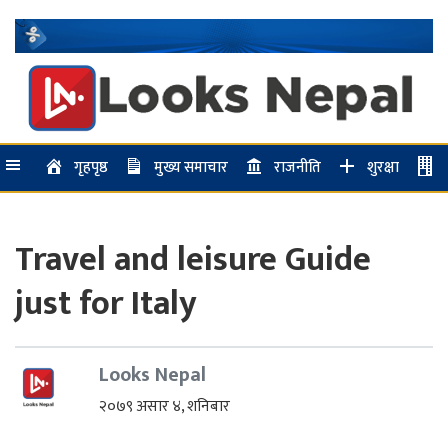
गृहपृष्ठ
मुख्य समाचार
राजनीति
शुरक्षा
Travel and leisure Guide
just for Italy
Looks Nepal
२०७९ असार ४, शनिबार