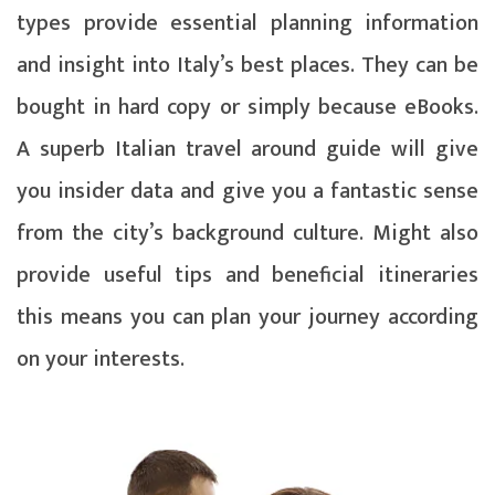
types provide essential planning information
and insight into Italy’s best places. They can be
bought in hard copy or simply because eBooks.
A superb Italian travel around guide will give
you insider data and give you a fantastic sense
from the city’s background culture. Might also
provide useful tips and beneficial itineraries
this means you can plan your journey according
on your interests.