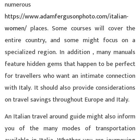
numerous
https://www.adamfergusonphoto.com/italian-
women/
places. Some courses will cover the
entire country, and some might focus on a
specialized region. In addition , many manuals
feature hidden gems that happen to be perfect
for travellers who want an intimate connection
with Italy. It should also provide considerations
on travel savings throughout Europe and Italy.
An Italian travel around guide might also inform
you of the many modes of transportation