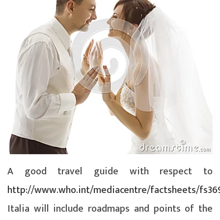
A good travel guide with respect to
http://www.who.int/mediacentre/factsheets/fs36
Italia will include roadmaps and points of the