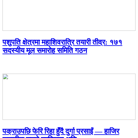
पशुपति क्षेत्रमा महाशिवरात्रि तयारी तीव्र: १७१
सदस्यीय मूल समारोह समिति गठन
पक्राउपछि फेरि रिहा हुँदै दुर्गा प्रसाईं — हाजिर