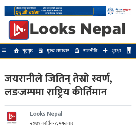
गृहपृष्ठ
मुख्य समाचार
राजनीति
शुरक्षा
जयरानीले जितिन् तेस्रो स्वर्ण,
लङजम्पमा राष्ट्रिय कीर्तिमान
Looks Nepal
२०७९ कार्तिक १, मंगलवार