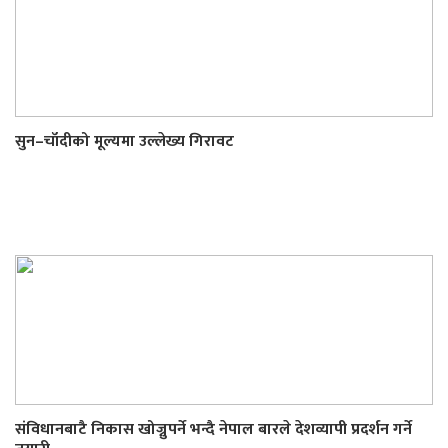
सुन–चाँदीको मूल्यमा उल्लेख्य गिरावट
संविधानबाटै निकास खोज्नुपर्ने भन्दै नेपाल बारले देशव्यापी प्रदर्शन गर्ने