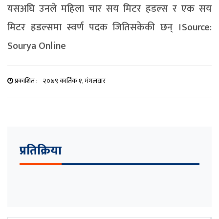
यसअघि उनले महिला चार सय मिटर हडल्स र एक सय
मिटर हडल्समा स्वर्ण पदक जितिसकेकी छन् ।Source:
Sourya Online
प्रकाशित :
२०७९ कार्तिक १, मंगलवार
प्रतिक्रिया