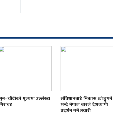
सुन–चाँदीको मूल्यमा उल्लेख्य
संविधानबाटै निकास खोज्नुपर्ने
गिरावट
भन्दै नेपाल बारले देशव्यापी
प्रदर्शन गर्ने तयारी