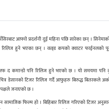
सिरबाट आफ्नो प्रदर्शनी दुई महिना पछि सारेका छन् । सिनेमाक
रिलिज हुने भएका छन् । वल्र्ड कपको क्वाटर फाईनलको पूव
ल अफ द कमान्डो पनि रिलिज हुने भएको छ । यो समयमा पनि द
ित्र डेसानको टिजर रिलिज गर्दै आफुहरु बिरुद्ध बितरकले अर्क
पक्षले जनाएको छ ।
सान सामाजिक फिल्म हो । बिहिबार रिलिज गरिएको टिजर अनुसा