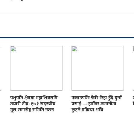
पशुपति क्षेत्रमा महाशिवरात्रि
पक्राउपछि फेरि रिहा हुँदै दुर्गा
तयारी तीव्र: १७१ सदस्यीय
प्रसाईं — हाजिर जमानीमा
मूल समारोह समिति गठन
छुट्ने प्रक्रिया अघि