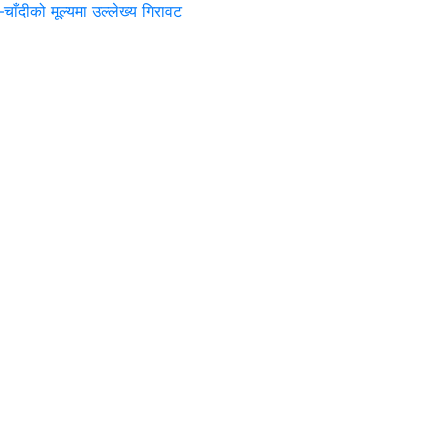
–चाँदीको मूल्यमा उल्लेख्य गिरावट