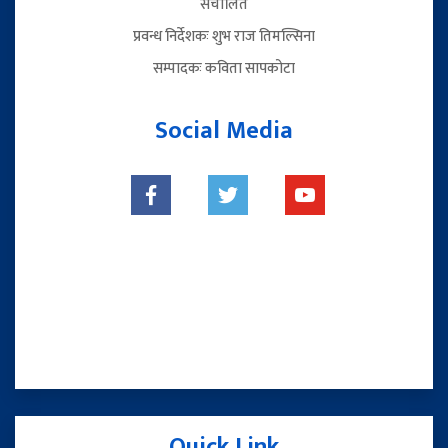
संचालित
प्रवन्ध निर्देशकः शुभ राज तिमल्सिना
सम्पादकः कविता सापकोटा
Social Media
Quick Link