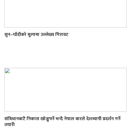
सुन–चाँदीको मूल्यमा उल्लेख्य गिरावट
संविधानबाटै निकास खोज्नुपर्ने भन्दै नेपाल बारले देशव्यापी प्रदर्शन गर्ने
तयारी