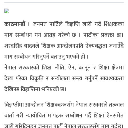
काठमान्डौं ।
जनमत पार्टिले विज्ञप्ति जारी गर्दै शिक्षकका
माग सम्बोधन गर्न आग्रह गरेको छ । पार्टीका प्रवक्ता डा।
शरदसिंह यादवले शिक्षक आन्दोलनप्रति ऐक्यबद्धता जनाउँदै
माग सम्बोधन गरिनुपर्ने बताउनु भएको हो ।
नेपाल सरकारको शिक्षा नीति, ऐन, कानून र शिक्षा क्षेत्रमा
देखा परेका विकृति र अन्योलता अन्त्य गर्नुपर्ने आवश्यकता
देखिन्छ विज्ञप्तिमा भनिएको छ।
विज्ञप्तीमा आन्दोलन शिक्षकहरूसँग नेपाल सरकारले तत्काल
वार्ता गरी न्यायोचित मागहरू सम्बोधन गर्दै शिक्षा ऐनसमेत
जारी गरिदिनुहुन जनमत पार्टी नेपाल सरकारसँग माग गर्दछ।