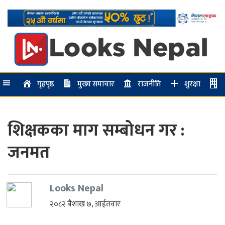
गृहपृष्ठ
मुख्य समाचार
राजनीति
शुरक्षा
शिक्षकका माग सम्बोधन गर :
जनमत
Looks Nepal
२०८२ बैशाख ७, आईतवार