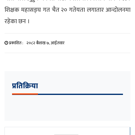
शिक्षक महासङ्घ गत चैत २० गतेयता लगातार आन्दोलनमा
रहेका छन ।
प्रकाशित :
२०८२ बैशाख ७, आईतवार
प्रतिक्रिया