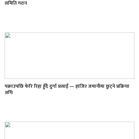
समिति गठन
पक्राउपछि फेरि रिहा हुँदै दुर्गा प्रसाईं — हाजिर जमानीमा छुट्ने प्रक्रिया
अघि