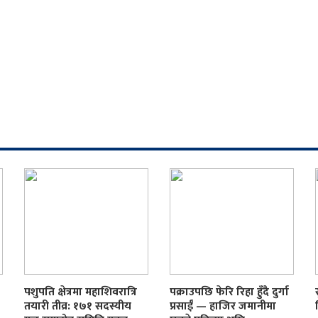
पशुपति क्षेत्रमा महाशिवरात्रि
पक्राउपछि फेरि रिहा हुँदै दुर्गा
तयारी तीव्र: १७१ सदस्यीय
प्रसाईं — हाजिर जमानीमा