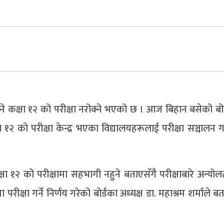
ि हुने कक्षा १२ को परीक्षा नरोक्ने भएको छ । आज बिहान बसेको बो
ा १२ को परीक्षा केन्द्र भएका विद्यालयहरूलाई परीक्षा सञ्चालन ग
१२ को परीक्षामा सहभागी नहुने बताएसँगै परीक्षाबारे अन्योलत
ीक्षा गर्ने निर्णय गरेको बोर्डका अध्यक्ष डा. महाश्रम शर्माले 