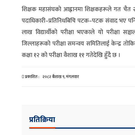
शिक्षक महासंघको आह्वानमा शिक्षकहरूले गत चै
पदाधिकारी–प्रतिनिधबिचि पटक–पटक संवाद भए पनि 
लाख विद्यार्थीको परीक्षा भएकाले यो परीक्षा सञ्चा
जिल्लाहरूको परीक्षा समन्वय समितिलाई केन्द्र तो
कक्षा १२ को परीक्षा वैशाख ११ गतेदेखि हुँदै छ ।
प्रकाशित :
२०८२ बैशाख ९, मंगलवार
प्रतिक्रिया