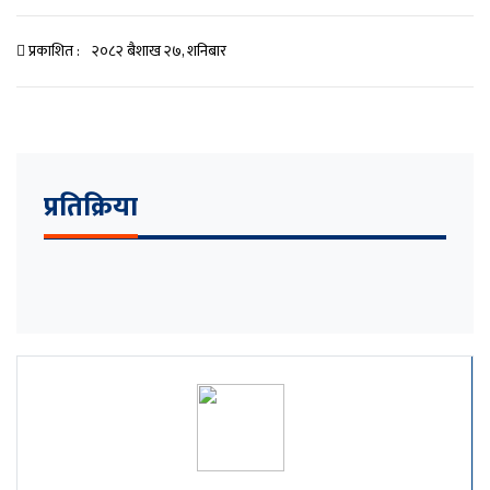
प्रकाशित :
२०८२ बैशाख २७, शनिबार
प्रतिक्रिया