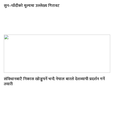
सुन–चाँदीको मूल्यमा उल्लेख्य गिरावट
संविधानबाटै निकास खोज्नुपर्ने भन्दै नेपाल बारले देशव्यापी प्रदर्शन गर्ने
तयारी