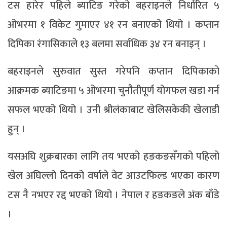
टस हारेर पहिले ब्याटिङ गरेको बहराइनले निर्धारित ५
ओभरमा १ विकेट गुमाएर ४१ रन बनाएको थियो । कप्तान
दिपिका रंगासिकाले १३ बलमा सर्वाधिक ३४ रन बनाइन् ।
बहराइनले सुरुवात सुस्त गरेपनि कप्तान दिपिकाको
आक्रमक ब्याटिङमा ५ ओभरमा चुनौतीपूर्ण योगफल खडा गर्न
सफल भएको थियो । उनी श्रीलंकाबाट खेलिसकेकी खेलाडी
हुन् ।
यसअघि शुक्रबारका लागि तय भएको हङकङसँगको पहिलो
खेल अघिल्लो दिनको वर्षाले वेट आउटफिल्ड भएका कारण
टस नै नभएर रद्द भएको थियो । नेपाल र हङकङले अंक बाँडे
।