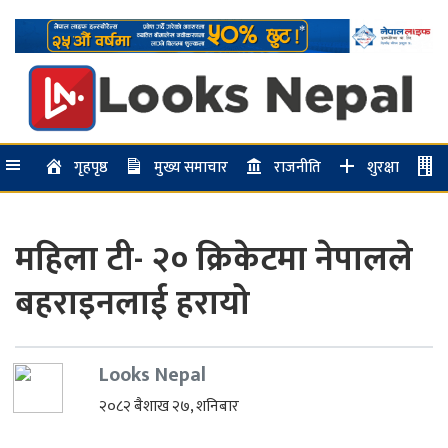
गृहपृष्ठ
मुख्य समाचार
राजनीति
शुरक्षा
महिला टी- २० क्रिकेटमा नेपालले
बहराइनलाई हरायो
Looks Nepal
२०८२ बैशाख २७, शनिबार