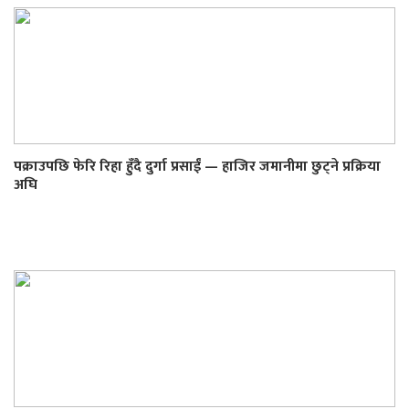
पक्राउपछि फेरि रिहा हुँदै दुर्गा प्रसाईं — हाजिर जमानीमा छुट्ने प्रक्रिया
अघि