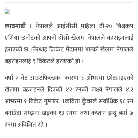
काठमाडौं ।
नेपालले आईसीसी महिला टी-२० विश्वकप
एसिया छनोटको आफ्नो दोस्रो खेलमा नेपालले बहराइनलाई
हराएको छ ।तेरथाइ क्रिकेट मैदानमा भएको खेलमा नेपालले
बहराइनलाई ९ विकेटले हराएको हो ।
वर्षा र वेट आउटफिल्डका कारण ५ ओभरमा छोट्याइएको
खेलमा बहराइनले दिएको ४२ रनको लक्ष्य नेपालले ४.२
ओभरमा १ विकेट गुमाएर ।कविता कुँवरले सर्वाधिक १८ रन
बनाउँदा सम्झना खड्का १३ रनमा तथा कप्तान इन्दु बर्मा ७
रनमा अविजित रहे ।