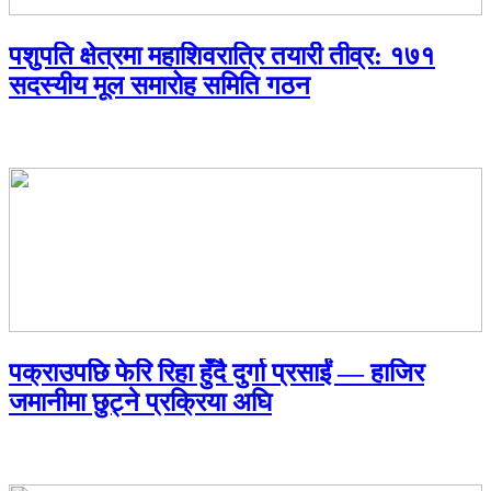
पशुपति क्षेत्रमा महाशिवरात्रि तयारी तीव्र: १७१
सदस्यीय मूल समारोह समिति गठन
पक्राउपछि फेरि रिहा हुँदै दुर्गा प्रसाईं — हाजिर
जमानीमा छुट्ने प्रक्रिया अघि