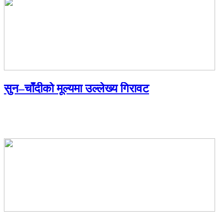
सुन–चाँदीको मूल्यमा उल्लेख्य गिरावट