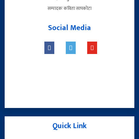
सम्पादकः कविता सापकोटा
Social Media
Quick Link