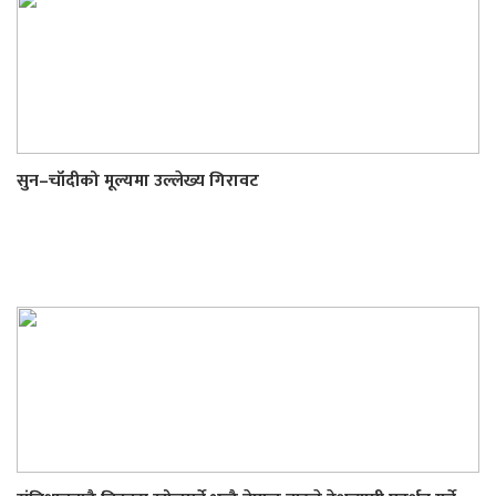
सुन–चाँदीको मूल्यमा उल्लेख्य गिरावट