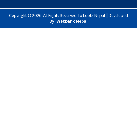
Copyright © 2026, All Rights Reserved To Looks Nepal || Developed
By :
Webbank Nepal