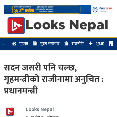
गृहपृष्ठ
मुख्य समाचार
राजनीति
शुरक्षा
सदन जसरी पनि चल्छ,
गृहमन्त्रीको राजीनामा अनुचित :
प्रधानमन्त्री
Looks Nepal