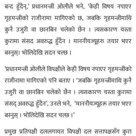
बन्द हुँदैन्,’ प्रधानमन्त्री ओलीले भने, ‘केही विषय नपाएर
गृहमन्त्रीको राजीनामा मागिएको छ, जबकि गृहमन्त्रीमाथि
कुनै उजुरी वा छानबिन चलेको छैन । त्यसकारण यस्ता
कुरामा संसद अवरुद्ध हुँदैन । माननीयज्यूहरु तयार भएर
बस्नुस्। भोलिदेखि सदन चल्छ ।
’प्रधानमन्त्री ओलीले विपक्षीले केही विषय नपाएर गृहमन्त्रीको
राजीनामा मागिएको पनि बताए । ‘जबकि गृहमन्त्रीमाथि कुनै
उजुरी वा छानबिन चलेको छैन । त्यसकारण यस्ता कुरामा
संसद् अवरुद्ध हुँदैन’, उनले भने, ‘माननीयज्यूहरू तयार भएर
बस्नुस् । भोलिदेखि सदन चल्छ ।’
प्रमुख प्रतिपक्षी दललगायत विपक्षी दल सत्तापक्षसँग कुरा