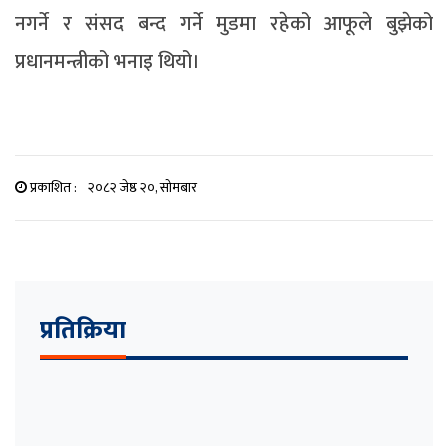
नगर्ने र संसद बन्द गर्ने मुडमा रहेको आफूले बुझेको
प्रधानमन्त्रीको भनाइ थियो।
प्रकाशित :
२०८२ जेष्ठ २०, सोमबार
प्रतिक्रिया