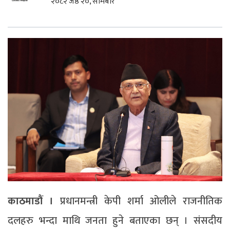
२०८२ जेष्ठ २०, सोमबार
काठमाडौं ।
प्रधानमन्त्री केपी शर्मा ओलीले राजनीतिक
दलहरु भन्दा माथि जनता हुने बताएका छन् । संसदीय