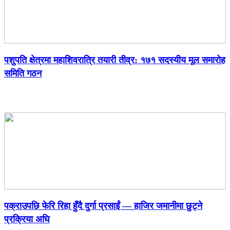
पशुपति क्षेत्रमा महाशिवरात्रि तयारी तीव्र: १७१ सदस्यीय मूल समारोह
समिति गठन
पक्राउपछि फेरि रिहा हुँदै दुर्गा प्रसाईं — हाजिर जमानीमा छुट्ने
प्रक्रिया अघि