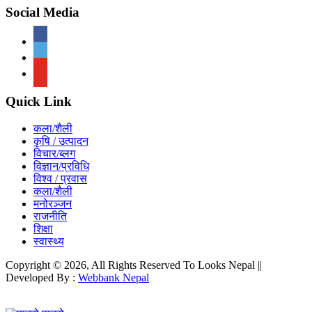
Social Media
Quick Link
कला/शैली
कृषि / उत्पादन
विचार/ब्लग
विज्ञान/प्रविधि
विश्व / प्रवास
कला/शैली
मनोरञ्जन
राजनीति
शिक्षा
स्वास्थ्य
Copyright © 2026, All Rights Reserved To Looks Nepal ||
Developed By :
Webbank Nepal