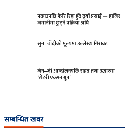
पक्राउपछि फेरि रिहा हुँदै दुर्गा प्रसाईं — हाजिर
जमानीमा छुट्ने प्रक्रिया अघि
सुन–चाँदीको मूल्यमा उल्लेख्य गिरावट
जेन–जी आन्दोलनपछि राहत तथा उद्धारमा
‘रोटरी एक्सन ग्रुप’
सम्बन्धित खवर