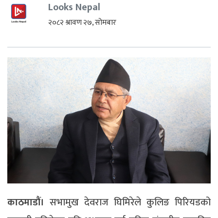
Looks Nepal
२०८२ श्रावण २७, सोमबार
काठमाडौं।
सभामुख देवराज घिमिरेले कुलिङ पिरियडको