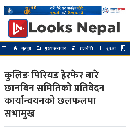
गृहपृष्ठ
मुख्य समाचार
राजनीति
शुरक्षा
कुलिङ पिरियड हेरफेर बारे
छानबिन समितिको प्रतिवेदन
कार्यान्वयनको छलफलमा
सभामुख