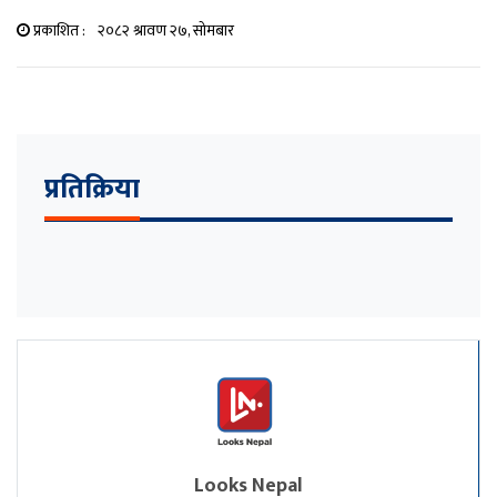
प्रकाशित :
२०८२ श्रावण २७, सोमबार
प्रतिक्रिया
Looks Nepal