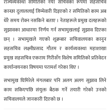
राज्यव्यवस्था समितिको नयाँ सचिवका रूपमा सहसचिव
कान्छा दुलाललाई जिम्मेवारी दिइएको र समितिको काम अब
धेरै समय रोक्न नसकिने बताए । नेताहरूले प्रमुख दलहरूको
सुझावका आधारमा निर्णय गर्न सभामुखलाई सुझाव दिएका
छन् । सभामुखले गएको शुक्रबार सचिवालयका कानुन
सहसचिव लक्ष्मीप्रसाद गौतम र कार्यव्यवस्था महाशाखा
प्रमुख सहसचिव एकराम गिरीसँग विशेष समितिको प्रतिवेदन
कार्यान्वयनका विषयमा परामर्श गरेका थिए ।
सभामुख घिमिरेले मंगलबार पनि अलग अलग सुझाव लिने
काम सकिएपछि संयुक्त बैठक गर्ने तयारी गरेको उनको
सचिवालयले जानकारी दिएको छ ।