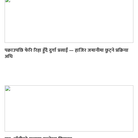
पक्राउपछि फेरि रिहा हुँदै दुर्गा प्रसाईं — हाजिर जमानीमा छुट्ने प्रक्रिया
अघि