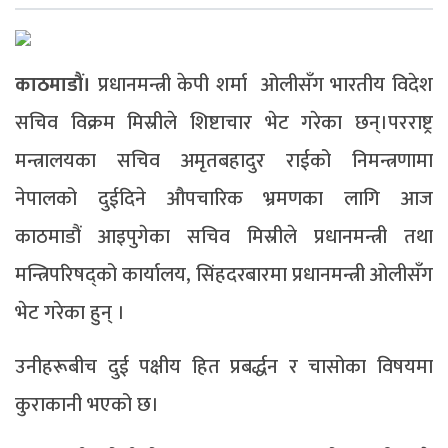
काठमाडौं।
प्रधानमन्त्री केपी शर्मा ओलीसँग भारतीय विदेश
सचिव विक्रम मिस्रीले शिष्टाचार भेट गरेका छन्।परराष्ट्र
मन्त्रालयका सचिव अमृतबहादुर राईको निमन्त्रणामा
नेपालको दुईदिने औपचारिक भ्रमणका लागि आज
काठमाडौं आइपुगेका सचिव मिस्रीले प्रधानमन्त्री तथा
मन्त्रिपरिषद्को कार्यालय, सिंहदरबारमा प्रधानमन्त्री ओलीसँग
भेट गरेका हुन् ।
उनीहरूबीच दुई पक्षीय हित प्रबर्द्धन र चासोका विषयमा
कुराकानी भएको छ।