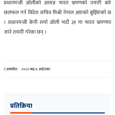
प्रधानमन्त्री ओलीको आसन्न भारत भ्रमणको तयारी बारे
छलफल गर्न विदेश सचिव मिश्री नेपाल आएको बुझिएको छ
। प्रधानमन्त्री केपी शर्मा ओली भदौ ३१ मा भारत भ्रमणमा
जाने तयारी गरेका छन् ।
प्रकाशित :
२०८२ भाद्र १, आईतवार
प्रतिक्रिया