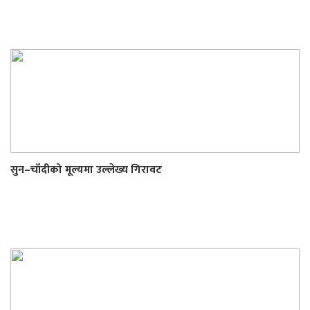
सुन–चाँदीको मूल्यमा उल्लेख्य गिरावट