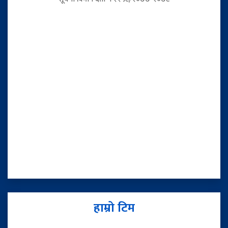
हाम्रो टिम