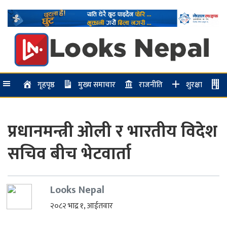
गृहपृष्ठ
मुख्य समाचार
राजनीति
शुरक्षा
प्रधानमन्त्री ओली र भारतीय विदेश
सचिव बीच भेटवार्ता
Looks Nepal
२०८२ भाद्र १, आईतवार