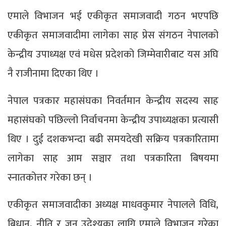
एमाले विभाजन भई एकीकृत समाजवादी गठन भएपछि
एकीकृत समाजवादीमा लागेका साह प्रेस संगठन नेपालको
केन्द्रीय उपाध्यक्ष एवं मधेस प्रदेशको जिम्मेवारीबाट यस अघि
नै राजीनामा दिएका थिए ।
नेपाल पत्रकार महासंघका निवर्तमान केन्द्रीय सदस्य साह
महासंघको पछिल्लो निर्वाचनमा केन्द्रीय उपाध्यक्षका प्रत्यासी
थिए । दुई दशकभन्दा बढी समयदेखी सक्रिय पत्रकारितामा
लागेका साह आम सञ्चार तथा पत्रकारिता बिषयमा
स्नातकोत्तर गरेका छन् ।
एकीकृत समाजवादीका अध्यक्ष माधवकुमार नेपालले विधि,
बिधान, नीति र जुन उदेश्यका लागि एमाले विभाजन गरेका