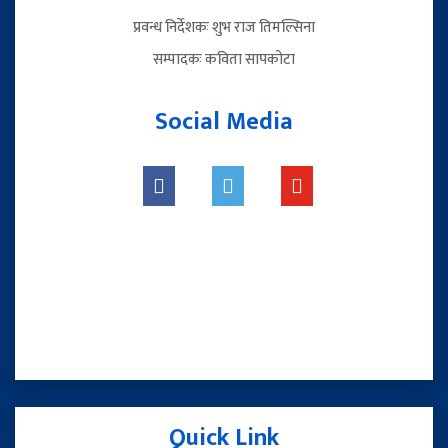
प्रवन्ध निर्देशकः शुभ राज तिमल्सिना
सम्पादकः कविता सापकोटा
Social Media
Quick Link