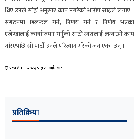
थिए उनले सोही अनुसार काम नगरेको आरोप साहले लगाए ।
संगठनमा छलफल गर्ने, निर्णय गर्ने र निर्णय भएका
एजेण्डालाई कार्यान्वयन गर्नुको साटो त्यसलाई लत्याउने काम
गरिएपछि सो पार्टी उनले परित्याग गरेको जनाएका छन् ।
प्रकाशित :
२०८२ भाद्र ८, आईतवार
प्रतिक्रिया