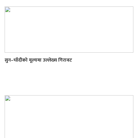
सुन–चाँदीको मूल्यमा उल्लेख्य गिरावट