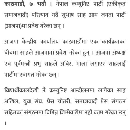
काठमाडौं, ७ भदौ ।
नेपाल कम्युनिष्ट पार्टी (एकीकृत
समाजवादी) परित्याग गर्दै सुभाष साह आम जनता पार्टी
(आजपा)मा प्रवेश गरेका छन् ।
आजपा केन्द्रीय कार्यालय काठमाडौंमा एक कार्यक्रमका
बीचमा साहले आजपामा प्रवेश गरेका हुन् । आजपा अध्यक्ष
एवं पूर्वमन्त्री प्रभु साहले अबिर, माला लगाएर साहलाई
पार्टीमा स्वागत गरेका छन् ।
विद्यार्थीकालदेखी नै कम्युनिष्ट आन्दोलनमा लागेका साह
अखिल, युवा संघ, प्रेस चौतरी, समाजवादी प्रेस संगठन
सहितका संगठनमा बिभिन्न जिम्मेवारीमा रही काम गरेका छन्
।