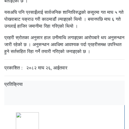
बताइएको छ ।
यसअघि पनि प्रसाईंलाई सार्वजनिक शान्तिविरुद्धको कसुरमा गत माघ ५ गते
पोखराबाट पक्राउ गरी काठमाडौं ल्याइएको थियो । बयानपछि माघ ६ गते
उनलाई हाजिर जमानीमा रिहा गरिएको थियो ।
प्रहरी स्रोतका अनुसार हाल उनीमाथि लगाइएका आरोपबारे थप अनुसन्धान
जारी रहेको छ । अनुसन्धान अवधिमा आवश्यक पर्दा प्रहरीसमक्ष उपस्थित
हुने सर्तसहित रिहा गर्ने तयारी गरिएको जनाइएको छ ।
प्रकाशित :
२०८२ माघ २६, आईतवार
प्रतिक्रिया