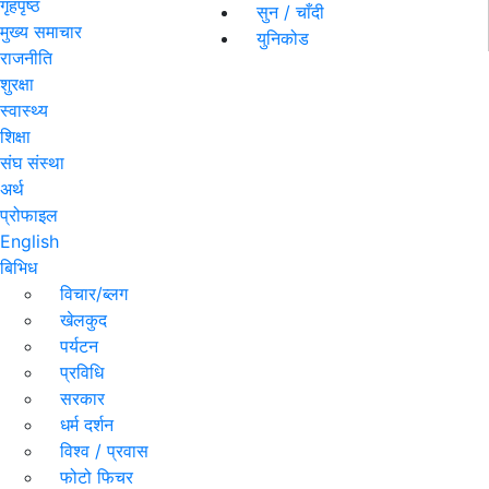
गृहपृष्ठ
सुन / चाँदी
मुख्य समाचार
युनिकोड
राजनीति
शुरक्षा
स्वास्थ्य
शिक्षा
संघ संस्था
अर्थ
प्रोफाइल
English
बिभिध
विचार/ब्लग
खेलकुद
पर्यटन
प्रविधि
सरकार
धर्म दर्शन
विश्व / प्रवास
फोटो फिचर