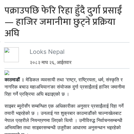
पक्राउपछि फेरि रिहा हुँदै दुर्गा प्रसाईं
— हाजिर जमानीमा छुट्ने प्रक्रिया
अघि
Looks Nepal
२०८२ माघ २६, आईतवार
काठमाडौं ।
मेडिकल व्यवसायी तथा ‘राष्ट्र, राष्ट्रियता, धर्म, संस्कृति र
नागरिक बचाउ महाअभियान’का संयोजक दुर्गा प्रसाईंलाई हाजिर जमानीमा
रिहा गर्ने प्रक्रिया अघि बढाइएको छ ।
साइबर ब्युरोसँग सम्बन्धित एक अधिकारीका अनुसार प्रसाईंलाई रिहा गर्ने
तयारी भइरहेको छ । उनलाई गत शुक्रबार काठमाडौंको चाल्नाखेलबाट
नेपाल प्रहरीले नियन्त्रणमा लिएको थियो । उनीविरुद्ध निर्वाचनसम्बन्धी
अभिव्यक्ति तथा साइबरसम्बन्धी उजुरीका आधारमा अनुसन्धान भइरहेको