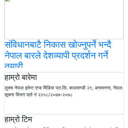
संविधानबाटै निकास खोज्नुपर्ने भन्दै
नेपाल बारले देशव्यापी प्रदर्शन गर्ने
तयारी
हाम्रो बारेमा
लुक्स नेपाल इभेन्ट एण्ड मिडिया प्रा.लि. काठमाण्डौ २९, अनामनगर, नेपाल
सूचना विभाग दर्ता नं २२५८/२०७७-२०७८
हाम्रो टिम