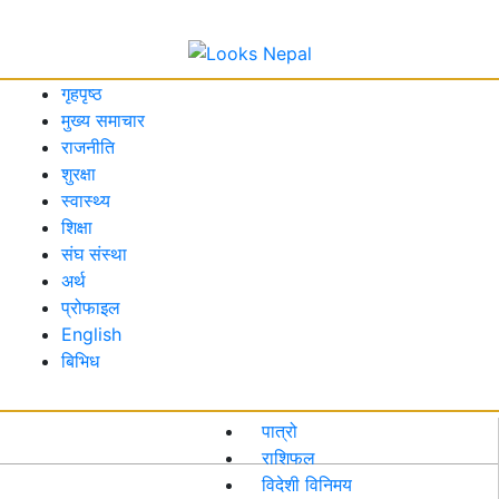
गृहपृष्ठ
मुख्य समाचार
राजनीति
शुरक्षा
स्वास्थ्य
शिक्षा
संघ संस्था
अर्थ
प्रोफाइल
English
बिभिध
पात्रो
राशिफल
विदेशी विनिमय